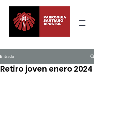
Entrada
Retiro joven enero 2024