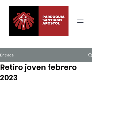
Entrada
Retiro joven febrero
2023