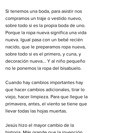
Si tenemos una boda, para asistir nos 
compramos un traje o vestido nuevo, 
sobre todo si es la propia boda de uno. 
Porque la ropa nueva significa una vida 
nueva. Igual pasa con un bebé recién 
nacido, que le preparamos ropa nueva, 
sobre todo si es el primero, y cuna, y 
decoración nueva... Y al niño pequeño 
no le ponemos la ropa del bisabuelo.
Cuando hay cambios importantes hay 
que hacer cambios adicionales, tirar lo 
viejo, hacer limpieza. Para que llegue la 
primavera, antes, el viento se tiene que 
llevar todas las hojas muertas. 
Jesús hizo el mayor cambio de la 
historia. Más grande que la invención 