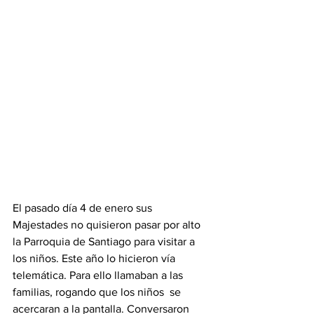
El pasado día 4 de enero sus 
Majestades no quisieron pasar por alto 
la Parroquia de Santiago para visitar a 
los niños. Este año lo hicieron vía 
telemática. Para ello llamaban a las 
familias, rogando que los niños  se 
acercaran a la pantalla. Conversaron 