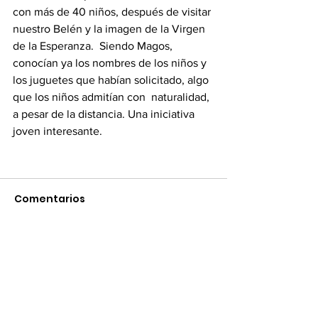
con más de 40 niños, después de visitar 
nuestro Belén y la imagen de la Virgen 
de la Esperanza.  Siendo Magos, 
conocían ya los nombres de los niños y 
los juguetes que habían solicitado, algo 
que los niños admitían con  naturalidad, 
a pesar de la distancia. Una iniciativa 
joven interesante. 
Comentarios
Escribir un comentario...