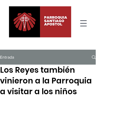
Entrada
Los Reyes también
vinieron a la Parroquia
a visitar a los niños